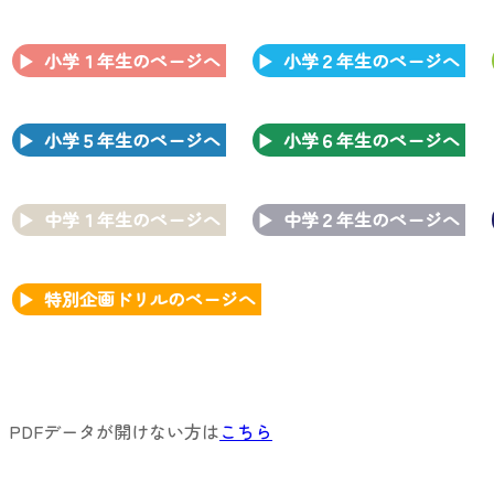
小学１年生のページへ
小学２年生のページへ
小学５年生のページへ
小学６年生のページへ
中学１年生のページへ
中学２年生のページへ
特別企画ドリルのページへ
PDFデータが開けない方は
こちら