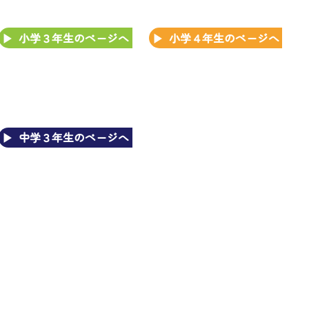
小学３年生のページへ
小学４年生のページへ
中学３年生のページへ