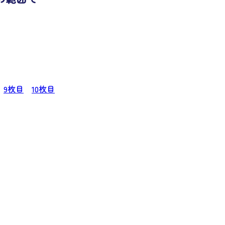
9枚目
10枚目