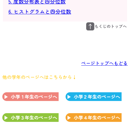
5. 度数分布表と四分位数
6. ヒストグラムと四分位数
ページトップへもどる
他の学年のページへはこちらから↓
小学１年生のページへ
小学２年生のページへ
小学３年生のページへ
小学４年生のページへ