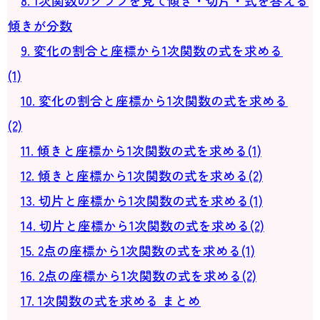
8. 1次関数のグラフを見て傾き・切片・式を答える
傾きが分数
9. 変化の割合と座標から1次関数の式を求める
(1)
10. 変化の割合と座標から1次関数の式を求める
(2)
11. 傾きと座標から1次関数の式を求める(1)
12. 傾きと座標から1次関数の式を求める(2)
13. 切片と座標から1次関数の式を求める(1)
14. 切片と座標から1次関数の式を求める(2)
15. 2点の座標から1次関数の式を求める(1)
16. 2点の座標から1次関数の式を求める(2)
17. 1次関数の式を求める まとめ