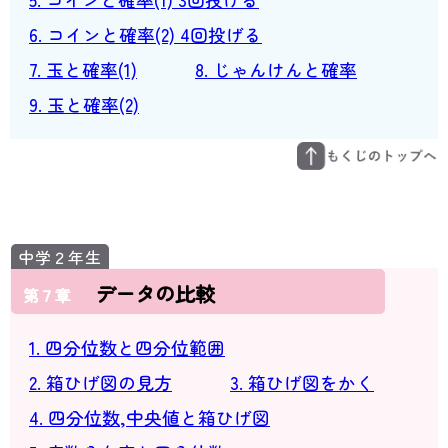
6. コインと確率(2) 4回投げる
7. 玉と確率(1)
8. じゃんけんと確率
9. 玉と確率(2)
データの比較
第７章
1. 四分位数と四分位範囲
2. 箱ひげ図の見方
3. 箱ひげ図をかく
4. 四分位数,中央値と箱ひげ図