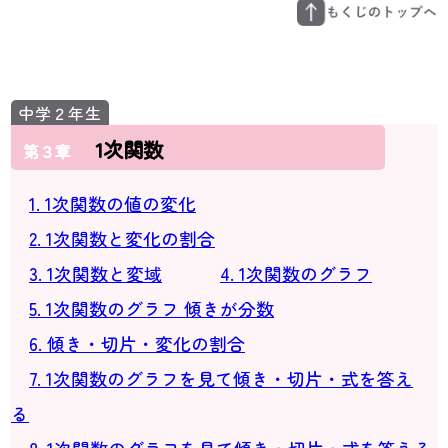
1次関数
第３章
1. 1次関数の値の変化
2. 1次関数と変化の割合
3. 1次関数と変域
4. 1次関数のグラフ
5. 1次関数のグラフ 傾きが分数
6. 傾き・切片・変化の割合
7. 1次関数のグラフを見て傾き・切片・式を答え
る