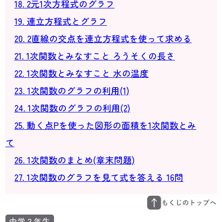
18. 2元1次方程式のグラフ
19. 連立方程式とグラフ
20. 2直線の交点を連立方程式を使って求める
21. 1次関数とみなすこと ろうそくの長さ
22. 1次関数とみなすこと 水の温度
23. 1次関数のグラフの利用(1)
24. 1次関数のグラフの利用(2)
25. 動く点Pを使った図形の面積を1次関数とみ
て
26. 1次関数のまとめ(章末問題)
27. 1次関数のグラフを見て式を答える 16問