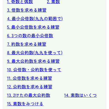
1. 奇数と偶数
2. 素数
3. 倍数を求める練習
4. 最小公倍数(九九の範囲で)
5. 最小公倍数を求める練習
6. 3つの数の最小公倍数
7. 約数を求める練習
8. 最大公約数(九九を使って)
9. 最大公約数を求める練習
10. 公倍数・公約数を使って
11. 公倍数を求める練習
12. 公約数を求める練習
13. 2けたの最大公約数
14. 素数はいくつ
15. 素数をみつける