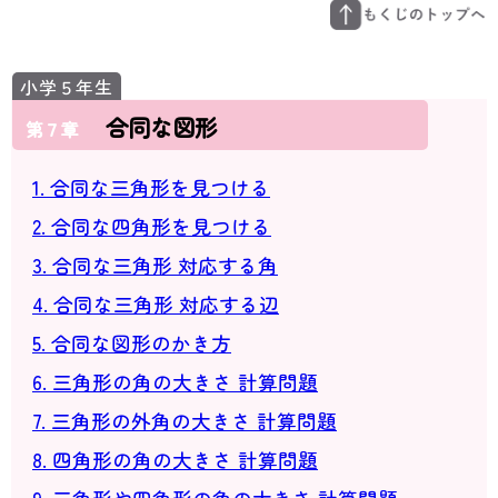
合同な図形
第７章
1. 合同な三角形を見つける
2. 合同な四角形を見つける
3. 合同な三角形 対応する角
4. 合同な三角形 対応する辺
5. 合同な図形のかき方
6. 三角形の角の大きさ 計算問題
7. 三角形の外角の大きさ 計算問題
8. 四角形の角の大きさ 計算問題