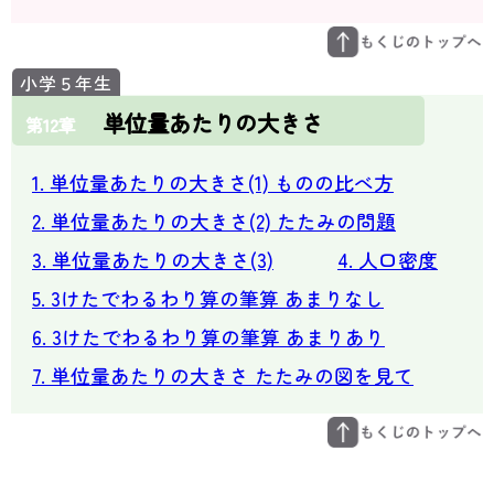
単位量あたりの大きさ
第12章
1. 単位量あたりの大きさ(1) ものの比べ方
2. 単位量あたりの大きさ(2) たたみの問題
3. 単位量あたりの大きさ(3)
4. 人口密度
5. 3けたでわるわり算の筆算 あまりなし
6. 3けたでわるわり算の筆算 あまりあり
7. 単位量あたりの大きさ たたみの図を見て