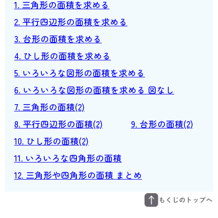
1. 三角形の面積を求める
2. 平行四辺形の面積を求める
3. 台形の面積を求める
4. ひし形の面積を求める
5. いろいろな図形の面積を求める
6. いろいろな図形の面積を求める 図なし
7. 三角形の面積(2)
8. 平行四辺形の面積(2)
9. 台形の面積(2)
10. ひし形の面積(2)
11. いろいろな四角形の面積
12. 三角形や四角形の面積 まとめ