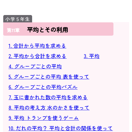
平均とその利用
第11章
1. 合計から平均を求める
2. 平均から合計を求める
3. 平均
4. グループごとの平均
5. グループごとの平均 表を使って
6. グループごとの平均パズル
7. 玉に書かれた数の平均を求める
8. 平均の考え方 水のかさを使って
9. 平均 トランプを使うゲーム
10. だれの平均？ 平均と合計の関係を使って