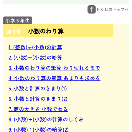
小数のわり算
第５章
1. (整数)÷(小数)の計算
2. (小数)÷(小数)の暗算
3. 小数のわり算の筆算 わり切れるまで
4. 小数のわり算の筆算 あまりも求める
5. 小数と計算のきまり(1)
6. 小数と計算のきまり(2)
7. 商の大きさ 小数でわる
8. (小数)÷(小数)の計算のしくみ
9. (小数)÷(小数)の暗算(2)