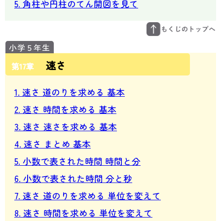
5. 角柱や円柱のてん開図を見て
速さ
第17章
1. 速さ 道のりを求める 基本
2. 速さ 時間を求める 基本
3. 速さ 速さを求める 基本
4. 速さ まとめ 基本
5. 小数で表された時間 時間と分
6. 小数で表された時間 分と秒
7. 速さ 道のりを求める 単位を変えて
8. 速さ 時間を求める 単位を変えて