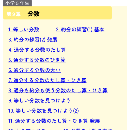
分数
第９章
1. 等しい分数
2. 約分の練習(1) 基本
3. 約分の練習(2) 発展
4. 通分する分数のたし算
5. 通分する分数のひき算
6. 通分する分数の大小
7. 通分する分数のたし算・ひき算
8. 通分も約分も使う分数のたし算・ひき算
9. 等しい分数を見つけよう
10. 等しい分数を見つけよう(2)
11. 通分する分数のたし算・ひき算 発展