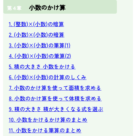
小数のかけ算
第４章
1. (整数)×(小数)の暗算
2. (小数)×(小数)の暗算
3. (小数)×(小数)の筆算(1)
4. (小数)×(小数)の筆算(2)
5. 積の大きさ 小数をかける
6. (小数)×(小数)の計算のしくみ
7. 小数のかけ算を使って面積を求める
8. 小数のかけ算を使って体積を求める
9. 積の大きさ 積が大きくなる式を選ぶ
10. 小数をかけるかけ算のまとめ
11. 小数をかける筆算のまとめ