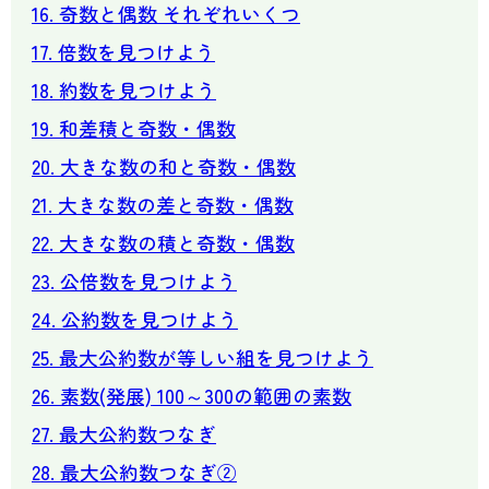
16. 奇数と偶数 それぞれいくつ
17. 倍数を見つけよう
18. 約数を見つけよう
19. 和差積と奇数・偶数
20. 大きな数の和と奇数・偶数
21. 大きな数の差と奇数・偶数
22. 大きな数の積と奇数・偶数
23. 公倍数を見つけよう
24. 公約数を見つけよう
25. 最大公約数が等しい組を見つけよう
26. 素数(発展) 100～300の範囲の素数
27. 最大公約数つなぎ
28. 最大公約数つなぎ②