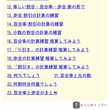
12. 等しい割合・百分率・歩合 表の形で
13. 歩合 割引の計算の練習
14. 百分率 割引の計算の練習
15. 小数の割合の計算の練習
16. 百分率の計算練習 暗算してみよう
17. 「％引き」の計算練習 暗算してみよう
18. 歩合の計算練習 暗算してみよう
19. 「割引き」の計算練習 暗算してみよう
20. 何％でしょう
21. 百分率と元の数
22. 何割何分何厘でしょう
23. 百分率と歩合のまとめ