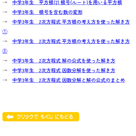
→
中学3年生 平方根(2) 根号(ルート)を用いる平方根
→
中学3年生 根号を含む数の変形
→
中学3年生 2次方程式 平方根の考え方を使った解き方
①
→
中学3年生 2次方程式 平方根の考え方を使った解き方
②
→
中学3年生 2次方程式 解の公式を使った解き方
→
中学3年生 2次方程式 因数分解を使った解き方
→
中学3年生 2次方程式 因数分解と解の公式のまとめ