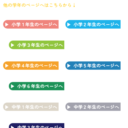
他の学年のページへはこちらから↓
小学１年生のページへ
小学２年生のページへ
小学３年生のページへ
小学４年生のページへ
小学５年生のページへ
小学６年生のページへ
中学１年生のページへ
中学２年生のページへ
中学３年生のページへ