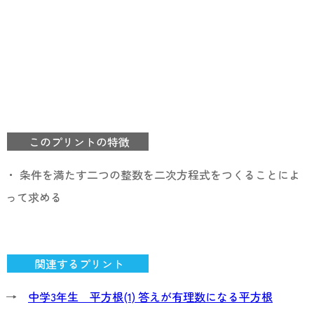
このプリントの特徴
・ 条件を満たす二つの整数を二次方程式をつくることによ
って求める
関連するプリント
→
中学3年生 平方根(1) 答えが有理数になる平方根