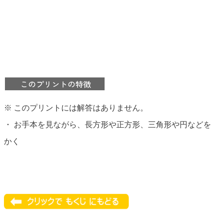
このプリントの特徴
※ このプリントには解答はありません。
・ お手本を見ながら、長方形や正方形、三角形や円などを
かく