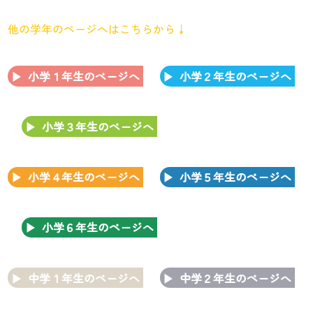
他の学年のページへはこちらから↓
小学１年生のページへ
小学２年生のページへ
小学３年生のページへ
小学４年生のページへ
小学５年生のページへ
小学６年生のページへ
中学１年生のページへ
中学２年生のページへ