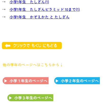
→
小学1年生 たしざん(1)
→
小学1年生 たしざんピラミッド 10まで(1)
→
小学1年生 かぞえかた と たしざん
他の学年のページへはこちらから↓
小学１年生のページへ
小学２年生のページへ
小学３年生のページへ