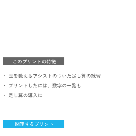
このプリントの特徴
・ 玉を数えるアシストのついた足し算の練習
・ プリントしたには、数字の一覧も
・ 足し算の導入に
関連するプリント