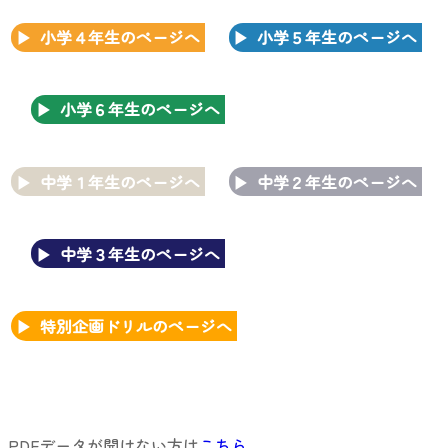
小学４年生のページへ
小学５年生のページへ
小学６年生のページへ
中学１年生のページへ
中学２年生のページへ
中学３年生のページへ
特別企画ドリルのページへ
PDFデータが開けない方は
こちら