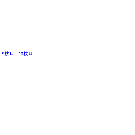
9枚目
10枚目