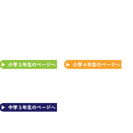
小学３年生のページへ
小学４年生のページへ
中学３年生のページへ