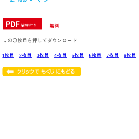
PDF
無料
解答付き
↓の〇枚目を押してダウンロード
1枚目
2枚目
3枚目
4枚目
5枚目
6枚目
7枚目
8枚目