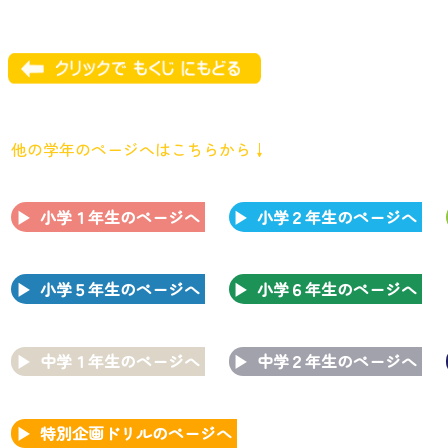
他の学年のページへはこちらから↓
小学１年生のページへ
小学２年生のページへ
小学５年生のページへ
小学６年生のページへ
中学１年生のページへ
中学２年生のページへ
特別企画ドリルのページへ