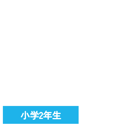
小学2年生