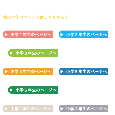
他の学年のページへはこちらから↓
小学１年生のページへ
小学２年生のページへ
小学３年生のページへ
小学４年生のページへ
小学５年生のページへ
小学６年生のページへ
中学１年生のページへ
中学２年生のページへ