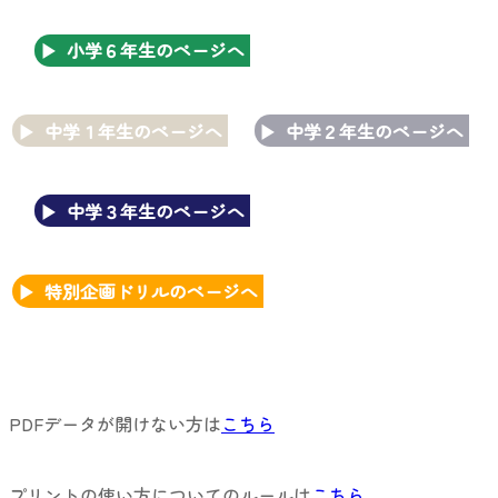
小学６年生のページへ
中学１年生のページへ
中学２年生のページへ
中学３年生のページへ
特別企画ドリルのページへ
PDFデータが開けない方は
こちら
プリントの使い方についてのルールは
こちら