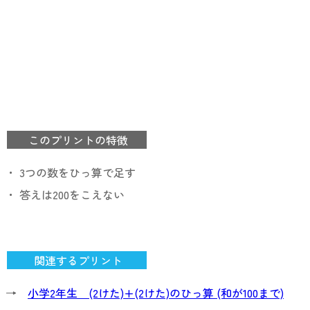
このプリントの特徴
・ 3つの数をひっ算で足す
・ 答えは200をこえない
関連するプリント
→
小学2年生 (2けた)+(2けた)のひっ算 (和が100まで)