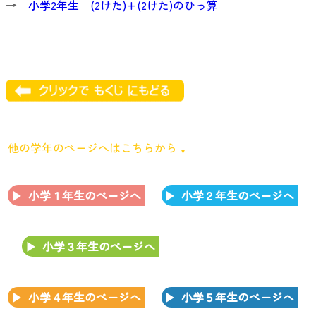
→
小学2年生 (2けた)+(2けた)のひっ算
他の学年のページへはこちらから↓
小学１年生のページへ
小学２年生のページへ
小学３年生のページへ
小学４年生のページへ
小学５年生のページへ