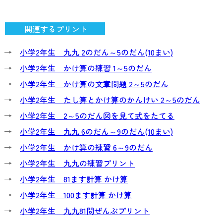
関連するプリント
→
小学2年生 九九 2のだん～5のだん(10まい)
→
小学2年生 かけ算の練習 1～5のだん
→
小学2年生 かけ算の文章問題 2～5のだん
→
小学2年生 たし算とかけ算のかんけい 2～5のだん
→
小学2年生 2～5のだん図を見て式をたてる
→
小学2年生 九九 6のだん～9のだん(10まい)
→
小学2年生 かけ算の練習 6～9のだん
→
小学2年生 九九の練習プリント
→
小学2年生 81ます計算 かけ算
→
小学2年生 100ます計算 かけ算
→
小学2年生 九九81問ぜんぶプリント