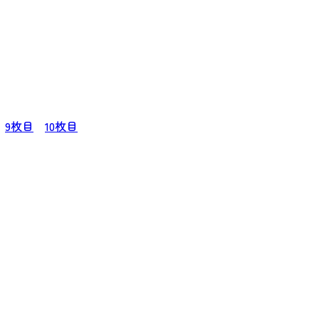
9枚目
10枚目