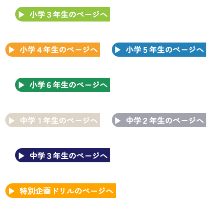
小学３年生のページへ
小学４年生のページへ
小学５年生のページへ
小学６年生のページへ
中学１年生のページへ
中学２年生のページへ
中学３年生のページへ
特別企画ドリルのページへ