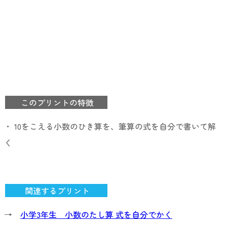
このプリントの特徴
・ 10をこえる小数のひき算を、筆算の式を自分で書いて解
く
関連するプリント
→
小学3年生 小数のたし算 式を自分でかく