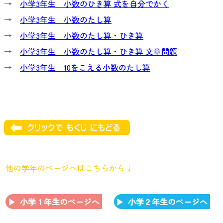
→
小学3年生 小数のひき算 式を自分でかく
→
小学3年生 小数のたし算
→
小学3年生 小数のたし算・ひき算
→
小学3年生 小数のたし算・ひき算 文章問題
→
小学3年生 10をこえる小数のたし算
他の学年のページへはこちらから↓
小学１年生のページへ
小学２年生のページへ