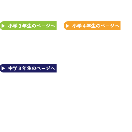
小学３年生のページへ
小学４年生のページへ
中学３年生のページへ