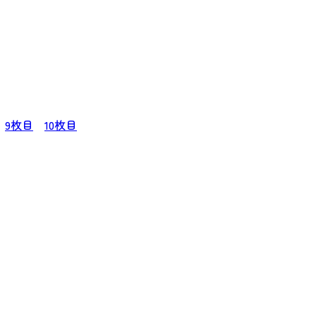
9枚目
10枚目