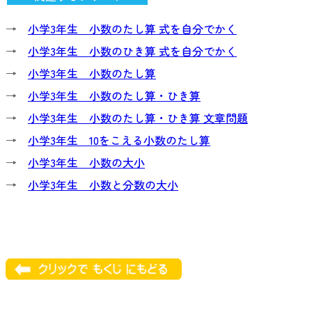
→
小学3年生 小数のたし算 式を自分でかく
→
小学3年生 小数のひき算 式を自分でかく
→
小学3年生 小数のたし算
→
小学3年生 小数のたし算・ひき算
→
小学3年生 小数のたし算・ひき算 文章問題
→
小学3年生 10をこえる小数のたし算
→
小学3年生 小数の大小
→
小学3年生 小数と分数の大小