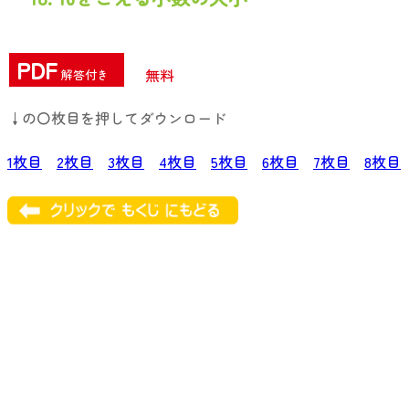
PDF
無料
解答付き
↓の〇枚目を押してダウンロード
1枚目
2枚目
3枚目
4枚目
5枚目
6枚目
7枚目
8枚目