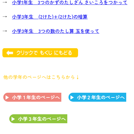
→
小学1年生 3つのかずのたしざん さいころをつかって
→
小学3年生 (2けた)+(2けた)の暗算
→
小学3年生 3つの数のたし算 玉を使って
他の学年のページへはこちらから↓
小学１年生のページへ
小学２年生のページへ
小学３年生のページへ