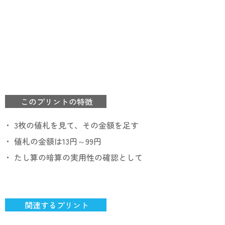
このプリントの特徴
・ 3枚の値札を見て、その金額を足す
・ 値札の金額は13円～99円
・ たし算の暗算の実用性の確認として
関連するプリント