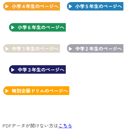
小学４年生のページへ
小学５年生のページへ
小学６年生のページへ
中学１年生のページへ
中学２年生のページへ
中学３年生のページへ
特別企画ドリルのページへ
PDFデータが開けない方は
こちら