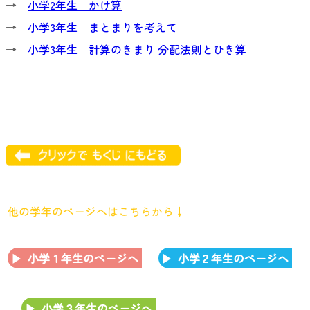
→
小学2年生 かけ算
→
小学3年生 まとまりを考えて
→
小学3年生 計算のきまり 分配法則とひき算
他の学年のページへはこちらから↓
小学１年生のページへ
小学２年生のページへ
小学３年生のページへ