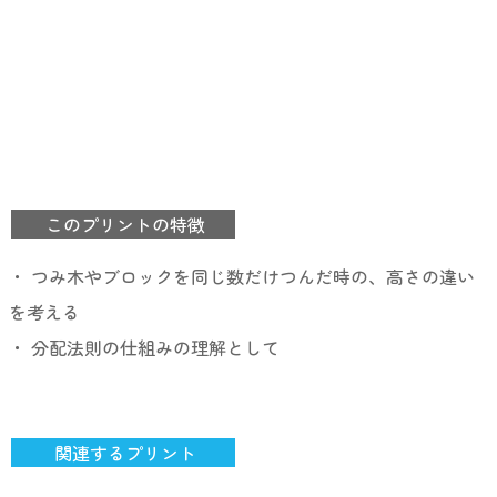
このプリントの特徴
・ つみ木やブロックを同じ数だけつんだ時の、高さの違い
を考える
・ 分配法則の仕組みの理解として
関連するプリント