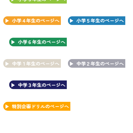
小学４年生のページへ
小学５年生のページへ
小学６年生のページへ
中学１年生のページへ
中学２年生のページへ
中学３年生のページへ
特別企画ドリルのページへ