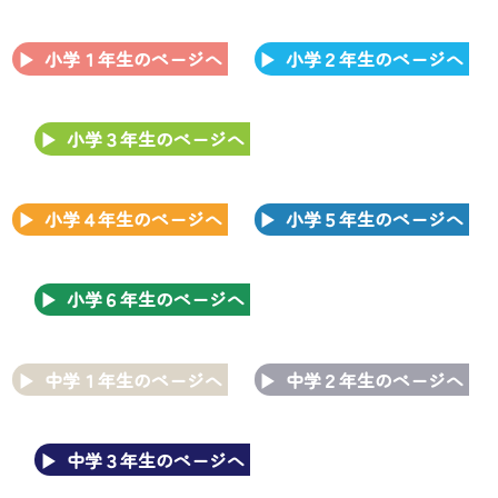
小学１年生のページへ
小学２年生のページへ
小学３年生のページへ
小学４年生のページへ
小学５年生のページへ
小学６年生のページへ
中学１年生のページへ
中学２年生のページへ
中学３年生のページへ