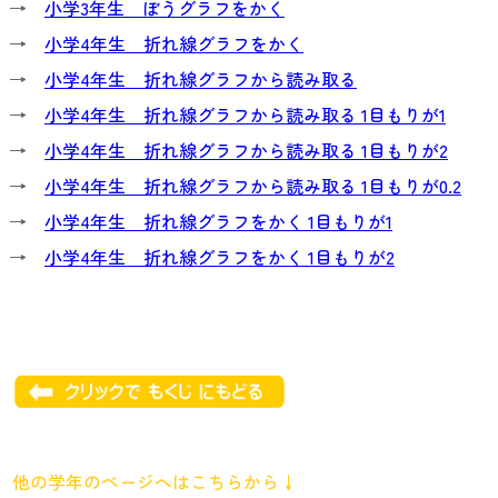
→
小学3年生 ぼうグラフをかく
→
小学4年生 折れ線グラフをかく
→
小学4年生 折れ線グラフから読み取る
→
小学4年生 折れ線グラフから読み取る 1目もりが1
→
小学4年生 折れ線グラフから読み取る 1目もりが2
→
小学4年生 折れ線グラフから読み取る 1目もりが0.2
→
小学4年生 折れ線グラフをかく 1目もりが1
→
小学4年生 折れ線グラフをかく 1目もりが2
他の学年のページへはこちらから↓