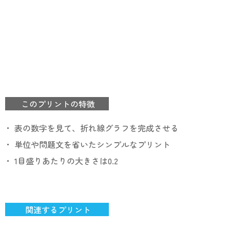
このプリントの特徴
・ 表の数字を見て、折れ線グラフを完成させる
・ 単位や問題文を省いたシンプルなプリント
・ 1目盛りあたりの大きさは0.2
関連するプリント