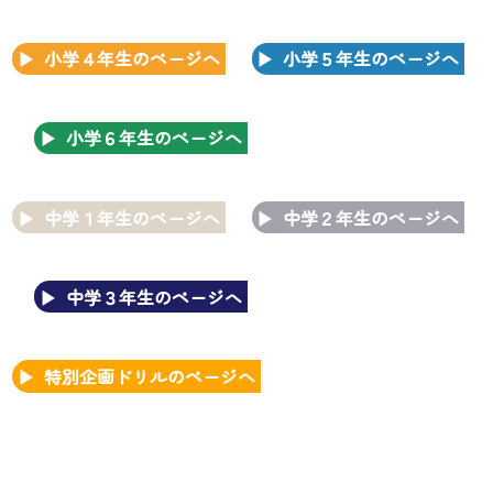
小学４年生のページへ
小学５年生のページへ
小学６年生のページへ
中学１年生のページへ
中学２年生のページへ
中学３年生のページへ
特別企画ドリルのページへ