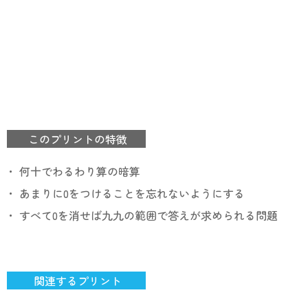
このプリントの特徴
・ 何十でわるわり算の暗算
・ あまりに0をつけることを忘れないようにする
・ すべて0を消せば九九の範囲で答えが求められる問題
関連するプリント