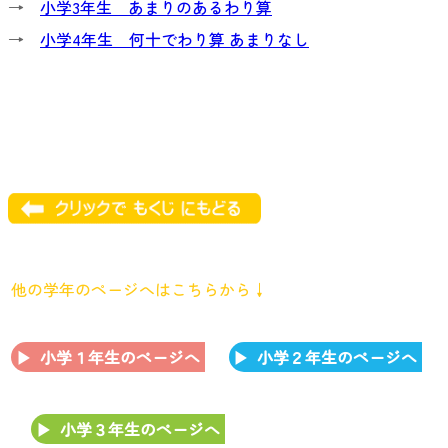
→
小学3年生 あまりのあるわり算
→
小学4年生 何十でわり算 あまりなし
他の学年のページへはこちらから↓
小学１年生のページへ
小学２年生のページへ
小学３年生のページへ