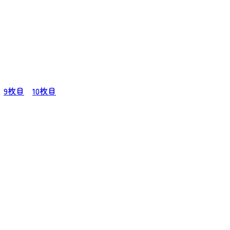
9枚目
10枚目