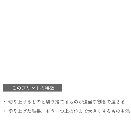
このプリントの特徴
・ 切り上げるものと切り捨てるものが適当な割合で混ざる
・ 切り上げた結果、もう一つ上の位まで大きくするものも混