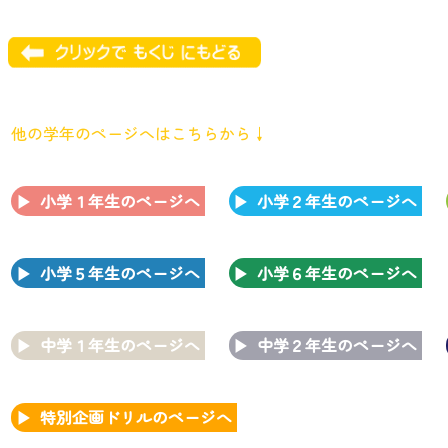
他の学年のページへはこちらから↓
小学１年生のページへ
小学２年生のページへ
小学５年生のページへ
小学６年生のページへ
中学１年生のページへ
中学２年生のページへ
特別企画ドリルのページへ