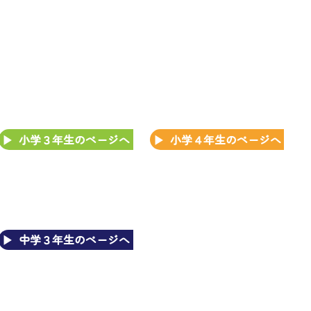
小学３年生のページへ
小学４年生のページへ
中学３年生のページへ