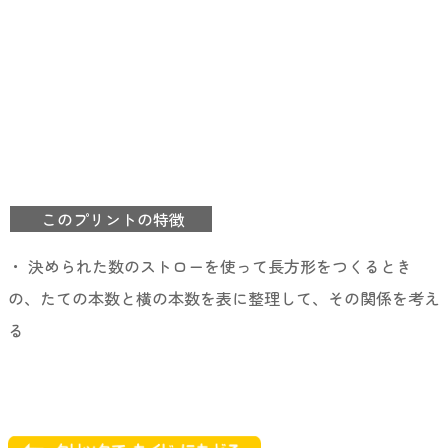
このプリントの特徴
・ 決められた数のストローを使って長方形をつくるとき
の、たての本数と横の本数を表に整理して、その関係を考え
る