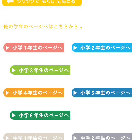
他の学年のページへはこちらから↓
小学１年生のページへ
小学２年生のページへ
小学３年生のページへ
小学４年生のページへ
小学５年生のページへ
小学６年生のページへ
中学１年生のページへ
中学２年生のページへ