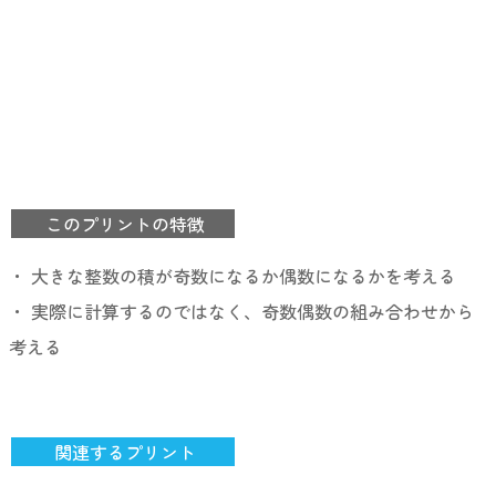
このプリントの特徴
・ 大きな整数の積が奇数になるか偶数になるかを考える
・ 実際に計算するのではなく、奇数偶数の組み合わせから
考える
関連するプリント