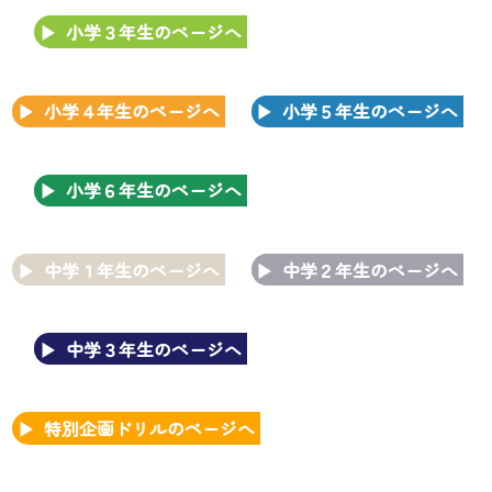
小学３年生のページへ
小学４年生のページへ
小学５年生のページへ
小学６年生のページへ
中学１年生のページへ
中学２年生のページへ
中学３年生のページへ
特別企画ドリルのページへ