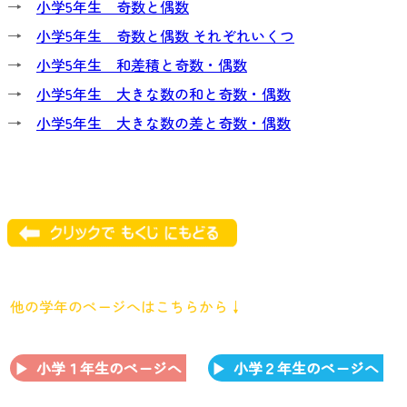
→
小学5年生 奇数と偶数
→
小学5年生 奇数と偶数 それぞれいくつ
→
小学5年生 和差積と奇数・偶数
→
小学5年生 大きな数の和と奇数・偶数
→
小学5年生 大きな数の差と奇数・偶数
他の学年のページへはこちらから↓
小学１年生のページへ
小学２年生のページへ