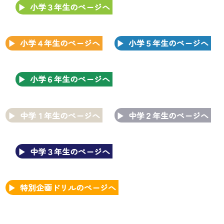
小学３年生のページへ
小学４年生のページへ
小学５年生のページへ
小学６年生のページへ
中学１年生のページへ
中学２年生のページへ
中学３年生のページへ
特別企画ドリルのページへ