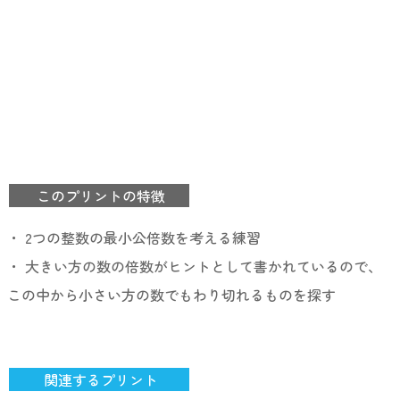
このプリントの特徴
・ 2つの整数の最小公倍数を考える練習
・ 大きい方の数の倍数がヒントとして書かれているので、
この中から小さい方の数でもわり切れるものを探す
関連するプリント