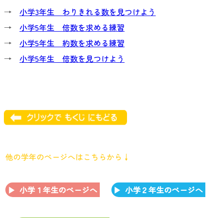
→
小学3年生 わりきれる数を見つけよう
→
小学5年生 倍数を求める練習
→
小学5年生 約数を求める練習
→
小学5年生 倍数を見つけよう
他の学年のページへはこちらから↓
小学１年生のページへ
小学２年生のページへ