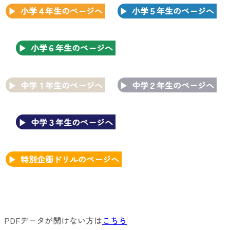
小学４年生のページへ
小学５年生のページへ
小学６年生のページへ
中学１年生のページへ
中学２年生のページへ
中学３年生のページへ
特別企画ドリルのページへ
PDFデータが開けない方は
こちら