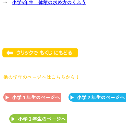
→
小学5年生 体積の求め方のくふう
他の学年のページへはこちらから↓
小学１年生のページへ
小学２年生のページへ
小学３年生のページへ