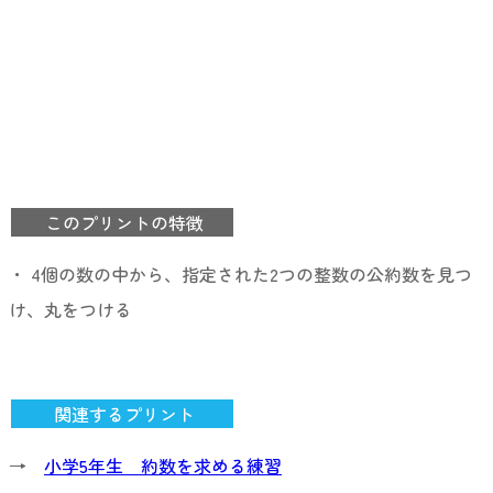
このプリントの特徴
・ 4個の数の中から、指定された2つの整数の公約数を見つ
け、丸をつける
関連するプリント
→
小学5年生 約数を求める練習