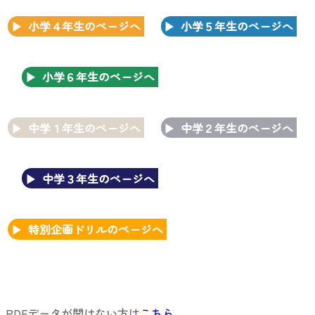
小学４年生のページへ
小学５年生のページへ
小学６年生のページへ
中学１年生のページへ
中学２年生のページへ
中学３年生のページへ
特別企画ドリルのページへ
PDFデータが開けない方は
こちら