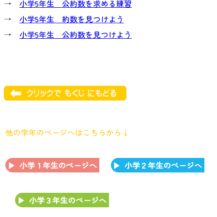
→
小学5年生 公約数を求める練習
→
小学5年生 約数を見つけよう
→
小学5年生 公約数を見つけよう
他の学年のページへはこちらから↓
小学１年生のページへ
小学２年生のページへ
小学３年生のページへ