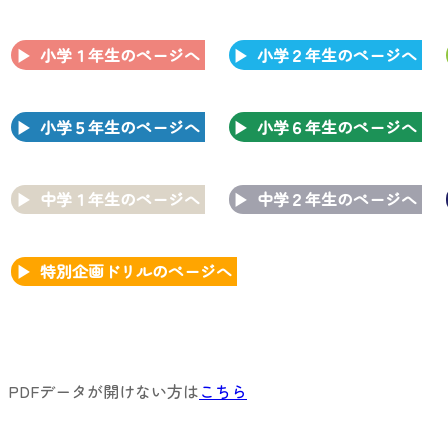
小学１年生のページへ
小学２年生のページへ
小学５年生のページへ
小学６年生のページへ
中学１年生のページへ
中学２年生のページへ
特別企画ドリルのページへ
PDFデータが開けない方は
こちら