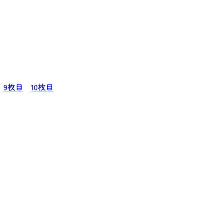
9枚目
10枚目