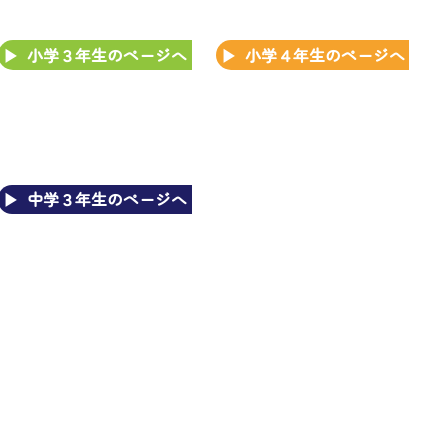
小学３年生のページへ
小学４年生のページへ
中学３年生のページへ