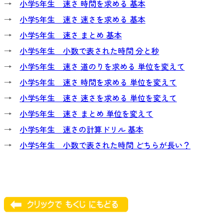
→
小学5年生 速さ 時間を求める 基本
→
小学5年生 速さ 速さを求める 基本
→
小学5年生 速さ まとめ 基本
→
小学5年生 小数で表された時間 分と秒
→
小学5年生 速さ 道のりを求める 単位を変えて
→
小学5年生 速さ 時間を求める 単位を変えて
→
小学5年生 速さ 速さを求める 単位を変えて
→
小学5年生 速さ まとめ 単位を変えて
→
小学5年生 速さの計算ドリル 基本
→
小学5年生 小数で表された時間 どちらが長い？