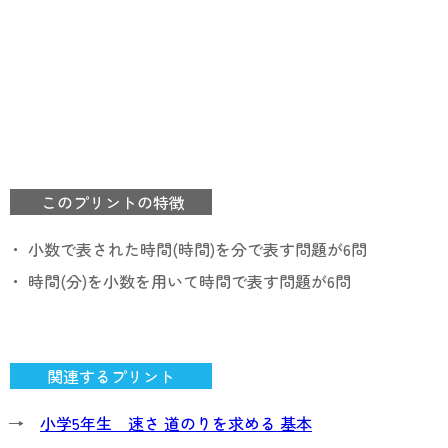
このプリントの特徴
・ 小数で表された時間(時間)を分で表す問題が6問
・ 時間(分)を小数を用いて時間で表す問題が6問
関連するプリント
→
小学5年生 速さ 道のりを求める 基本