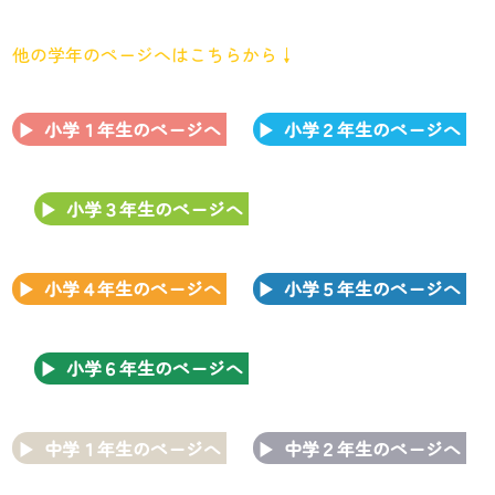
他の学年のページへはこちらから↓
小学１年生のページへ
小学２年生のページへ
小学３年生のページへ
小学４年生のページへ
小学５年生のページへ
小学６年生のページへ
中学１年生のページへ
中学２年生のページへ