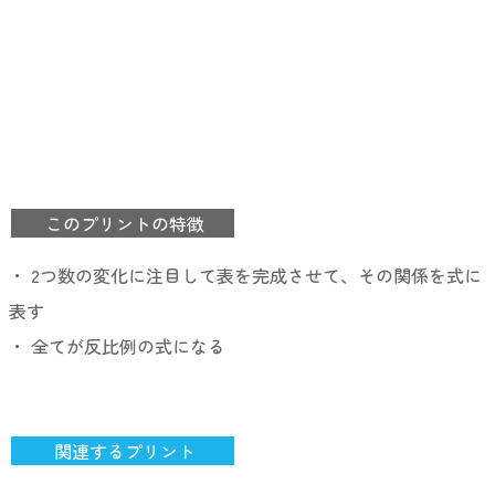
このプリントの特徴
・ 2つ数の変化に注目して表を完成させて、その関係を式に
表す
・ 全てが反比例の式になる
関連するプリント