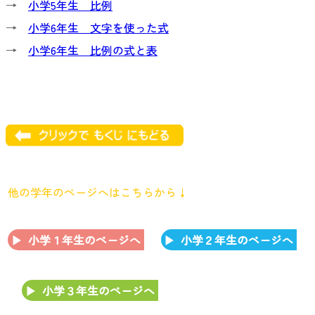
→
小学5年生 比例
→
小学6年生 文字を使った式
→
小学6年生 比例の式と表
他の学年のページへはこちらから↓
小学１年生のページへ
小学２年生のページへ
小学３年生のページへ