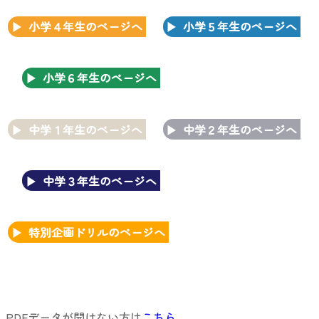
小学４年生のページへ
小学５年生のページへ
小学６年生のページへ
中学１年生のページへ
中学２年生のページへ
中学３年生のページへ
特別企画ドリルのページへ
PDFデータが開けない方は
こちら