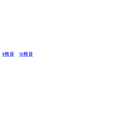
9枚目
10枚目