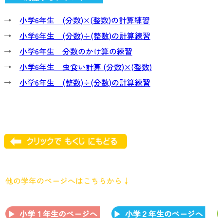
→
小学6年生 (分数)×(整数)の計算練習
→
小学6年生 (分数)÷(整数)の計算練習
→
小学6年生 分数のかけ算の練習
→
小学6年生 虫食い計算 (分数)×(整数)
→
小学6年生 (整数)÷(分数)の計算練習
他の学年のページへはこちらから↓
小学１年生のページへ
小学２年生のページへ