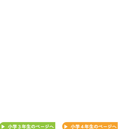
小学３年生のページへ
小学４年生のページへ