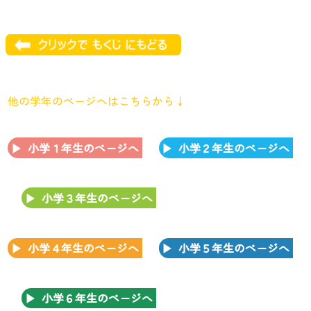
他の学年のページへはこちらから↓
小学１年生のページへ
小学２年生のページへ
小学３年生のページへ
小学４年生のページへ
小学５年生のページへ
小学６年生のページへ