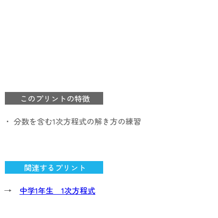
このプリントの特徴
・ 分数を含む1次方程式の解き方の練習
関連するプリント
→
中学1年生 1次方程式