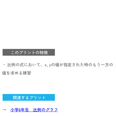
このプリントの特徴
・ 比例の式において、x, yの値が指定された時のもう一方の
値を求める練習
関連するプリント
→
小学6年生 比例のグラフ