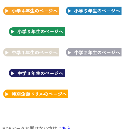
小学４年生のページへ
小学５年生のページへ
小学６年生のページへ
中学１年生のページへ
中学２年生のページへ
中学３年生のページへ
特別企画ドリルのページへ
PDFデータが開けない方は
こちら