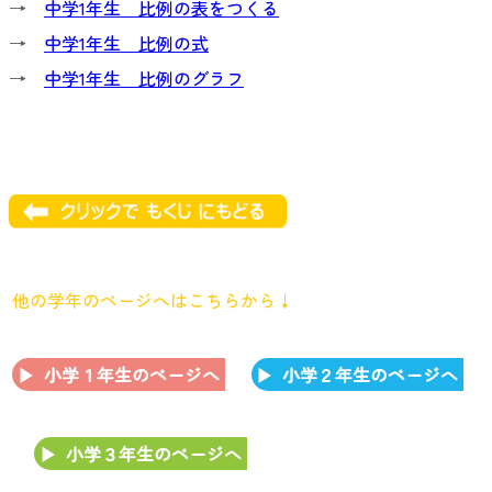
→
中学1年生 比例の表をつくる
→
中学1年生 比例の式
→
中学1年生 比例のグラフ
他の学年のページへはこちらから↓
小学１年生のページへ
小学２年生のページへ
小学３年生のページへ