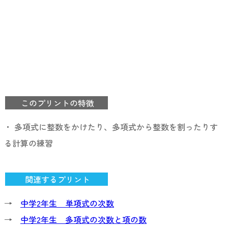
このプリントの特徴
・ 多項式に整数をかけたり、多項式から整数を割ったりす
る計算の練習
関連するプリント
→
中学2年生 単項式の次数
→
中学2年生 多項式の次数と項の数