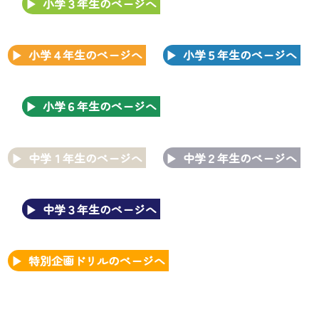
小学３年生のページへ
小学４年生のページへ
小学５年生のページへ
小学６年生のページへ
中学１年生のページへ
中学２年生のページへ
中学３年生のページへ
特別企画ドリルのページへ