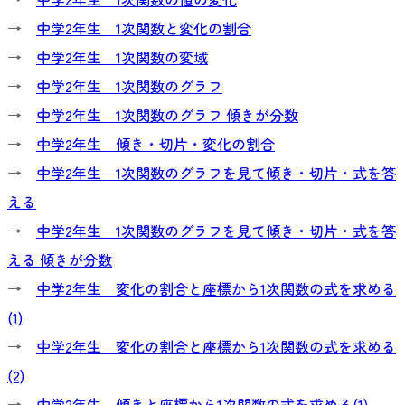
→
中学2年生 1次関数と変化の割合
→
中学2年生 1次関数の変域
→
中学2年生 1次関数のグラフ
→
中学2年生 1次関数のグラフ 傾きが分数
→
中学2年生 傾き・切片・変化の割合
→
中学2年生 1次関数のグラフを見て傾き・切片・式を答
える
→
中学2年生 1次関数のグラフを見て傾き・切片・式を答
える 傾きが分数
→
中学2年生 変化の割合と座標から1次関数の式を求める
(1)
→
中学2年生 変化の割合と座標から1次関数の式を求める
(2)
→
中学2年生 傾きと座標から1次関数の式を求める(1)