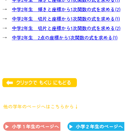
→
中学2年生 傾きと座標から1次関数の式を求める(2)
→
中学2年生 切片と座標から1次関数の式を求める(1)
→
中学2年生 切片と座標から1次関数の式を求める(2)
→
中学2年生 2点の座標から1次関数の式を求める(1)
他の学年のページへはこちらから↓
小学１年生のページへ
小学２年生のページへ