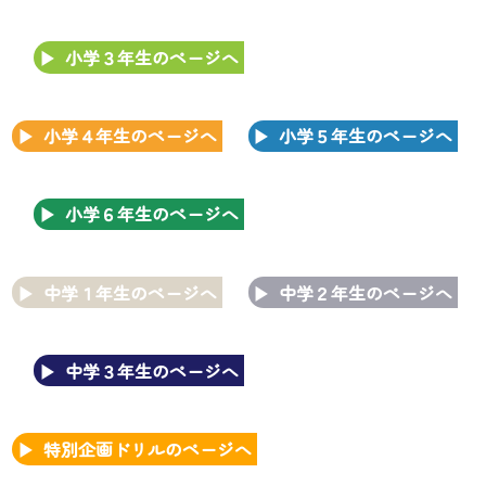
小学３年生のページへ
小学４年生のページへ
小学５年生のページへ
小学６年生のページへ
中学１年生のページへ
中学２年生のページへ
中学３年生のページへ
特別企画ドリルのページへ