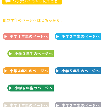
他の学年のページへはこちらから↓
小学１年生のページへ
小学２年生のページへ
小学３年生のページへ
小学４年生のページへ
小学５年生のページへ
小学６年生のページへ
中学１年生のページへ
中学２年生のページへ