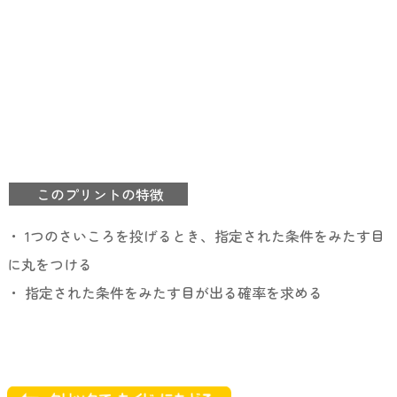
このプリントの特徴
・ 1つのさいころを投げるとき、指定された条件をみたす目
に丸をつける
・ 指定された条件をみたす目が出る確率を求める