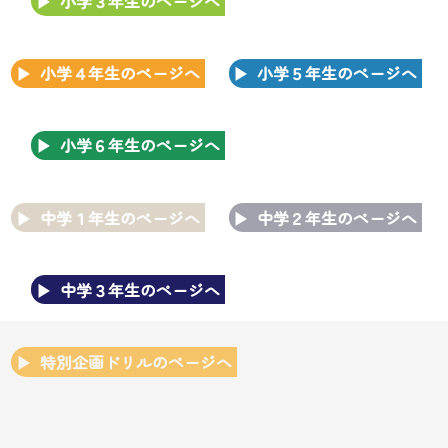
小学３年生のページへ
小学４年生のページへ
小学５年生のページへ
小学６年生のページへ
中学１年生のページへ
中学２年生のページへ
中学３年生のページへ
特別企画ドリルのページへ