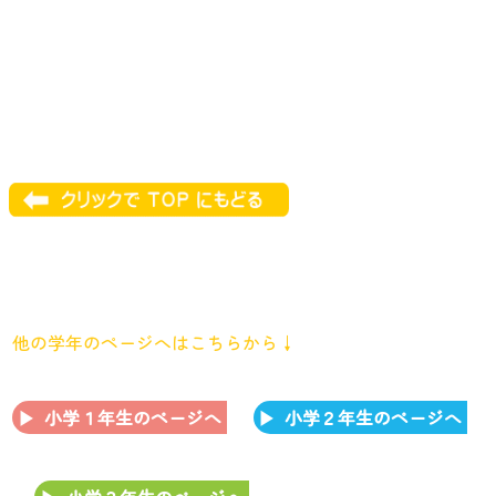
他の学年のページへはこちらから↓
小学１年生のページへ
小学２年生のページへ