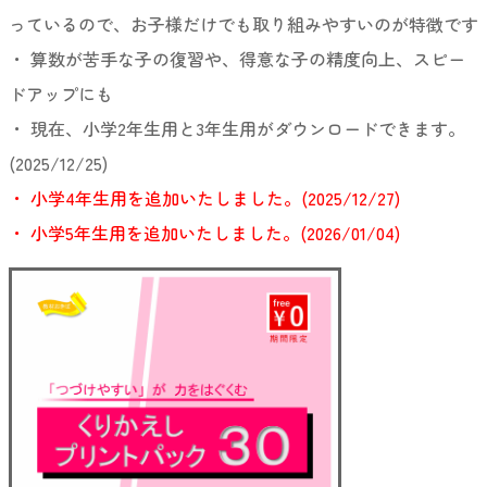
っているので、お子様だけでも取り組みやすいのが特徴です
・ 算数が苦手な子の復習や、得意な子の精度向上、スピー
ドアップにも
・ 現在、小学2年生用と3年生用がダウンロードできます。
(2025/12/25)
・ 小学4年生用を追加いたしました。(2025/12/27)
・ 小学5年生用を追加いたしました。(2026/01/04)