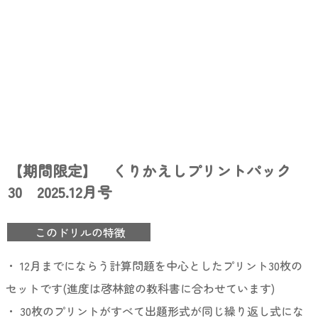
【期間限定】 くりかえしプリントパック
30 2025.12月号
このドリルの特徴
・ 12月までにならう計算問題を中心としたプリント30枚の
セットです(進度は啓林館の教科書に合わせています)
・ 30枚のプリントがすべて出題形式が同じ繰り返し式にな