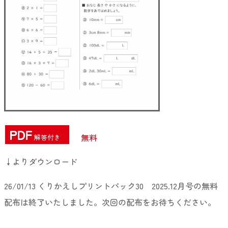
PDF
無料
解答付き
↓よりダウンロード
26/01/13 くりかえしプリントパック30 2025.12月号の無料
配布は終了いたしました。次回の配布をお待ちください。