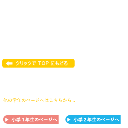
他の学年のページへはこちらから↓
小学１年生のページへ
小学２年生のページへ