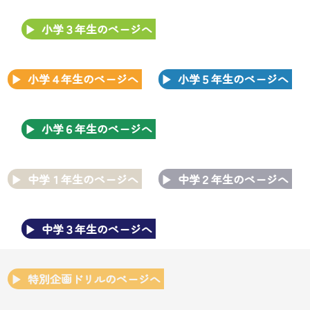
小学３年生のページへ
小学４年生のページへ
小学５年生のページへ
小学６年生のページへ
中学１年生のページへ
中学２年生のページへ
中学３年生のページへ
特別企画ドリルのページへ