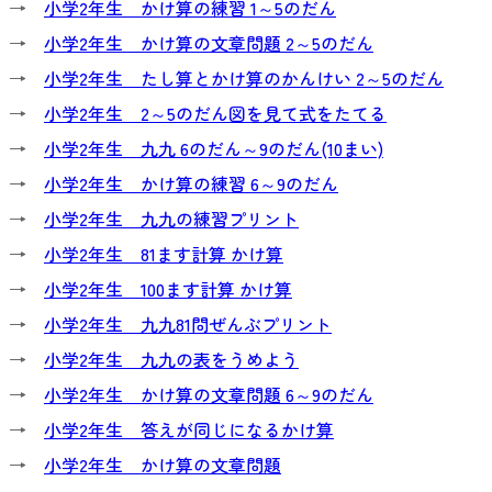
→
小学2年生 かけ算の練習 1～5のだん
→
小学2年生 かけ算の文章問題 2～5のだん
→
小学2年生 たし算とかけ算のかんけい 2～5のだん
→
小学2年生 2～5のだん図を見て式をたてる
→
小学2年生 九九 6のだん～9のだん(10まい)
→
小学2年生 かけ算の練習 6～9のだん
→
小学2年生 九九の練習プリント
→
小学2年生 81ます計算 かけ算
→
小学2年生 100ます計算 かけ算
→
小学2年生 九九81問ぜんぶプリント
→
小学2年生 九九の表をうめよう
→
小学2年生 かけ算の文章問題 6～9のだん
→
小学2年生 答えが同じになるかけ算
→
小学2年生 かけ算の文章問題