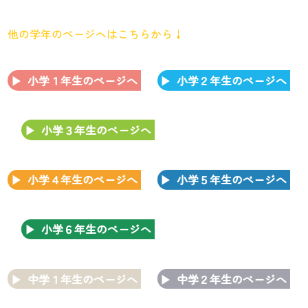
他の学年のページへはこちらから↓
小学１年生のページへ
小学２年生のページへ
小学３年生のページへ
小学４年生のページへ
小学５年生のページへ
小学６年生のページへ
中学１年生のページへ
中学２年生のページへ