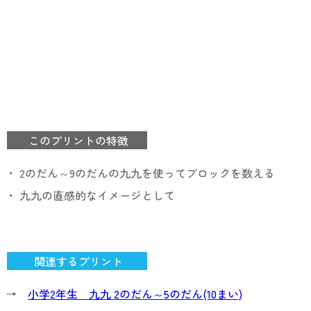
このプリントの特徴
・ 2のだん～9のだんの九九を使ってブロックを数える
・ 九九の直感的なイメージとして
関連するプリント
→
小学2年生 九九 2のだん～5のだん(10まい)