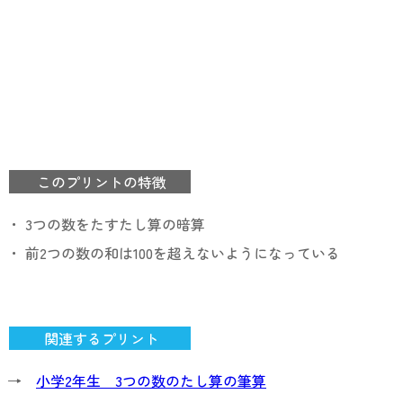
このプリントの特徴
・ 3つの数をたすたし算の暗算
・ 前2つの数の和は100を超えないようになっている
関連するプリント
→
小学2年生 3つの数のたし算の筆算