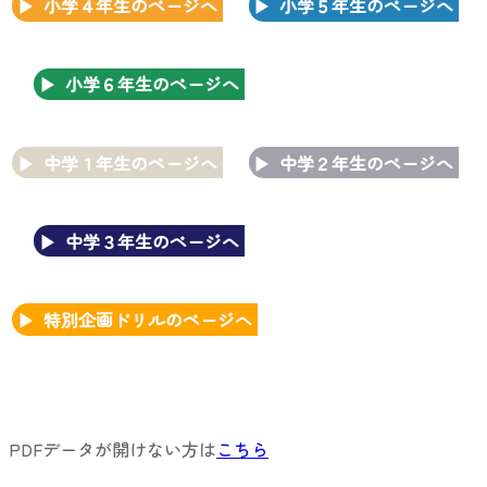
小学４年生のページへ
小学５年生のページへ
小学６年生のページへ
中学１年生のページへ
中学２年生のページへ
中学３年生のページへ
特別企画ドリルのページへ
PDFデータが開けない方は
こちら