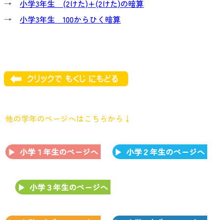
→
小学3年生 (2けた)+(2けた)の暗算
→
小学3年生 100からひく暗算
他の学年のページへはこちらから↓
小学１年生のページへ
小学２年生のページへ
小学３年生のページへ