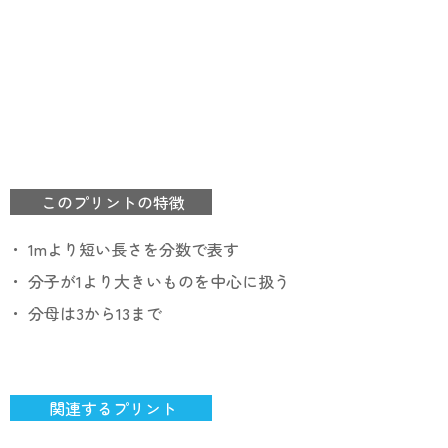
このプリントの特徴
・ 1mより短い長さを分数で表す
・ 分子が1より大きいものを中心に扱う
・ 分母は3から13まで
関連するプリント