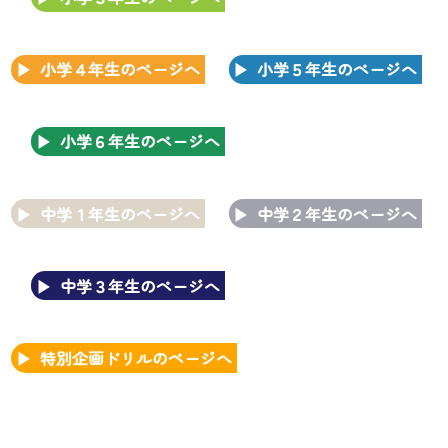
小学４年生のページへ
小学５年生のページへ
小学６年生のページへ
中学１年生のページへ
中学２年生のページへ
中学３年生のページへ
特別企画ドリルのページへ