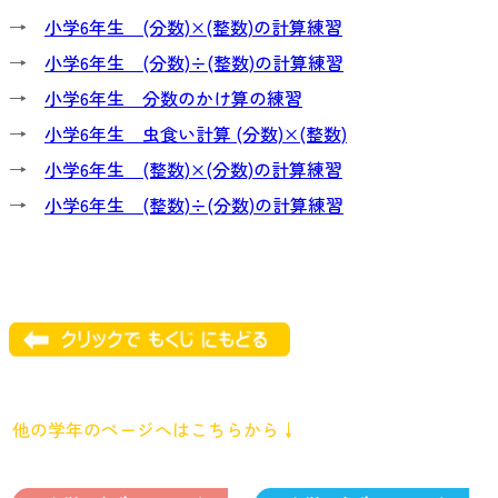
→
小学6年生 (分数)×(整数)の計算練習
→
小学6年生 (分数)÷(整数)の計算練習
→
小学6年生 分数のかけ算の練習
→
小学6年生 虫食い計算 (分数)×(整数)
→
小学6年生 (整数)×(分数)の計算練習
→
小学6年生 (整数)÷(分数)の計算練習
他の学年のページへはこちらから↓