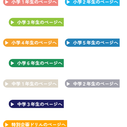
小学１年生のページへ
小学２年生のページへ
小学３年生のページへ
小学４年生のページへ
小学５年生のページへ
小学６年生のページへ
中学１年生のページへ
中学２年生のページへ
中学３年生のページへ
特別企画ドリルのページへ