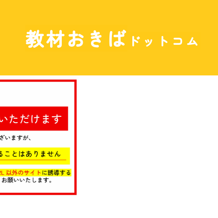
教材おきば
ドットコム