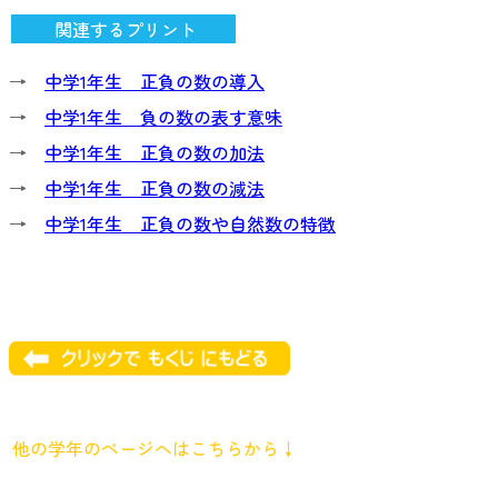
関連するプリント
→
中学1年生 正負の数の導入
→
中学1年生 負の数の表す意味
→
中学1年生 正負の数の加法
→
中学1年生 正負の数の減法
→
中学1年生 正負の数や自然数の特徴
他の学年のページへはこちらから↓