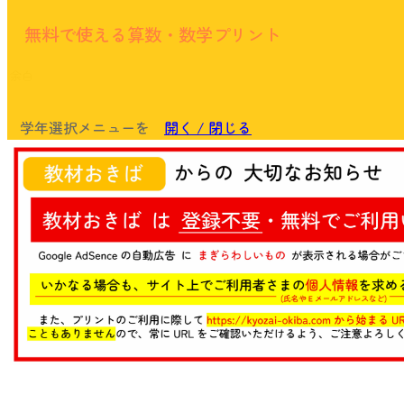
無料で使える算数・数学プリント
余白
学年選択メニューを
開く / 閉じる