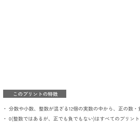
このプリントの特徴
・ 分数や小数、整数が混ざる12個の実数の中から、正の数
・ 0(整数ではあるが、正でも負でもない)はすべてのプリン