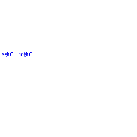
9枚目
10枚目