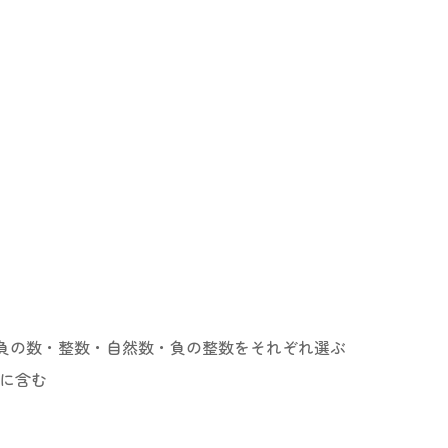
・負の数・整数・自然数・負の整数をそれぞれ選ぶ
トに含む