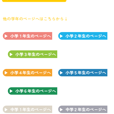
他の学年のページへはこちらから↓
小学１年生のページへ
小学２年生のページへ
小学３年生のページへ
小学４年生のページへ
小学５年生のページへ
小学６年生のページへ
中学１年生のページへ
中学２年生のページへ