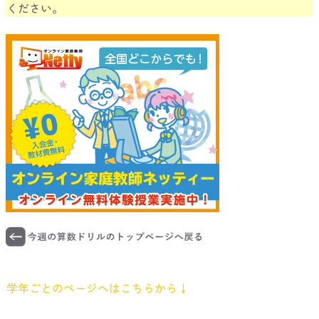
ください。
学年ごとのページへはこちらから↓