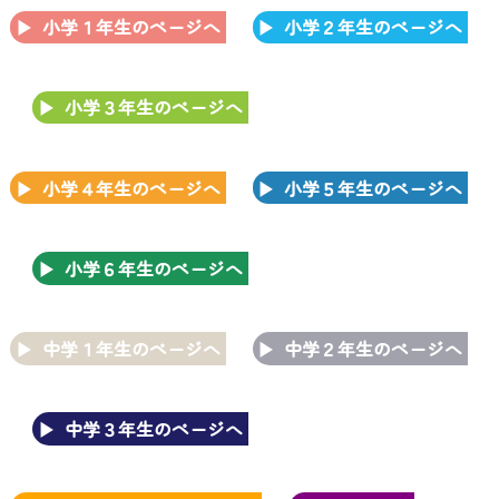
小学１年生のページへ
小学２年生のページへ
小学３年生のページへ
小学４年生のページへ
小学５年生のページへ
小学６年生のページへ
中学１年生のページへ
中学２年生のページへ
中学３年生のページへ