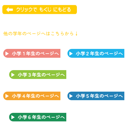
他の学年のページへはこちらから↓
小学１年生のページへ
小学２年生のページへ
小学３年生のページへ
小学４年生のページへ
小学５年生のページへ
小学６年生のページへ