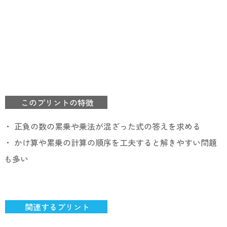
このプリントの特徴
・ 正負の数の累乗や乗法が混ざった式の答えを求める
・ かけ算や累乗の計算の順序を工夫すると解きやすい問題
も多い
関連するプリント