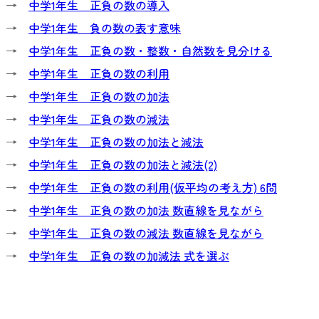
→
中学1年生 正負の数の導入
→
中学1年生 負の数の表す意味
→
中学1年生 正負の数・整数・自然数を見分ける
→
中学1年生 正負の数の利用
→
中学1年生 正負の数の加法
→
中学1年生 正負の数の減法
→
中学1年生 正負の数の加法と減法
→
中学1年生 正負の数の加法と減法(2)
→
中学1年生 正負の数の利用(仮平均の考え方) 6問
→
中学1年生 正負の数の加法 数直線を見ながら
→
中学1年生 正負の数の減法 数直線を見ながら
→
中学1年生 正負の数の加減法 式を選ぶ