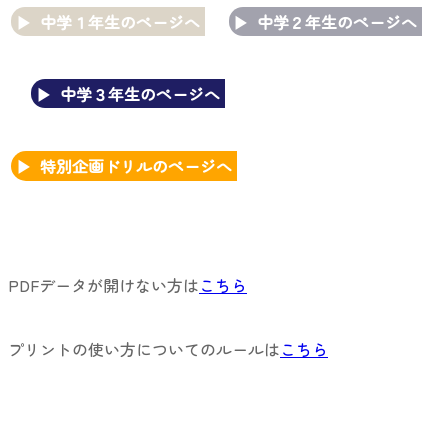
中学１年生のページへ
中学２年生のページへ
中学３年生のページへ
特別企画ドリルのページへ
PDFデータが開けない方は
こちら
プリントの使い方についてのルールは
こちら