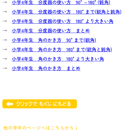
→
小学4年生 分度器の使い方 90°～180°(鈍角)
→
小学4年生 分度器の使い方 180°まで(鋭角と鈍角)
→
小学4年生 分度器の使い方 180°より大きい角
→
小学4年生 分度器の使い方 まとめ
→
小学4年生 角のかき方 90°まで(鋭角)
→
小学4年生 角のかき方 180°まで(鋭角と鈍角)
→
小学4年生 角のかき方 180°より大きい角
→
小学4年生 角のかき方 まとめ
他の学年のページへはこちらから↓