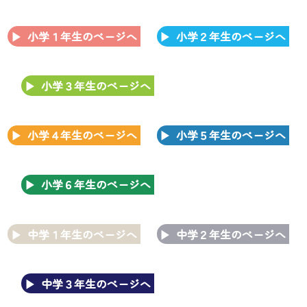
小学１年生のページへ
小学２年生のページへ
小学３年生のページへ
小学４年生のページへ
小学５年生のページへ
小学６年生のページへ
中学１年生のページへ
中学２年生のページへ
中学３年生のページへ