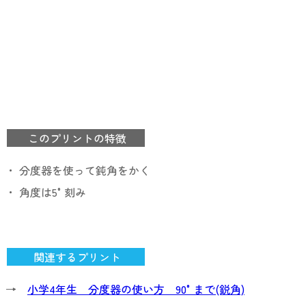
このプリントの特徴
・ 分度器を使って鈍角をかく
・ 角度は5°刻み
関連するプリント
→
小学4年生 分度器の使い方 90°まで(鋭角)