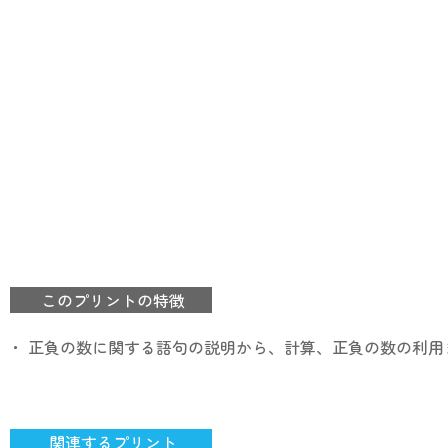
このプリントの特徴
・ 正負の数に関する語句の説明から、計算、正負の数の利
関連するプリント