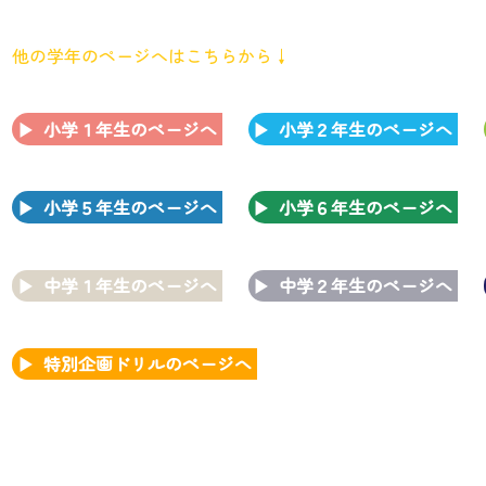
他の学年のページへはこちらから↓
小学１年生のページへ
小学２年生のページへ
小学５年生のページへ
小学６年生のページへ
中学１年生のページへ
中学２年生のページへ
特別企画ドリルのページへ