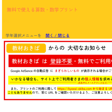
無料で使える算数・数学プリント
余白
学年選択メニューを
開く / 閉じる