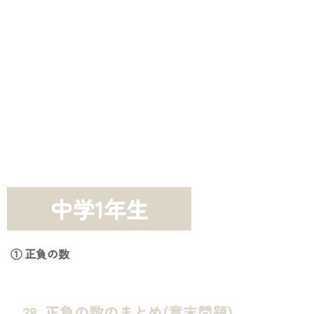
中学1年生
① 正負の数
28. 正負の数のまとめ(章末問題)