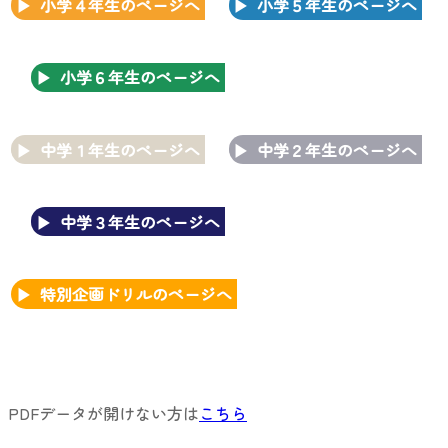
小学４年生のページへ
小学５年生のページへ
小学６年生のページへ
中学１年生のページへ
中学２年生のページへ
中学３年生のページへ
特別企画ドリルのページへ
PDFデータが開けない方は
こちら