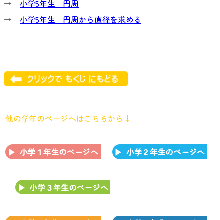
→
小学5年生 円周
→
小学5年生 円周から直径を求める
他の学年のページへはこちらから↓
小学１年生のページへ
小学２年生のページへ
小学３年生のページへ